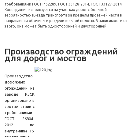
требованиями ГОСТ Р 52289, ГОСТ 33128-2014, ГОСТ 33127-2014.
Конструкция используется на участках дорог с большой
вероятностью выезда транспорта за пределы проезжей части в
направлении обочины и разделительной полосы. В зависимости от
этого, она может быть односторонней и двусторонней.
Производство ограждений
для дорог и мостов
Производство
дорожных
ограждений на
заводе РЗСК
организовано в
соответствии с
требованиями
ГОСТ 26804-
2012 по
внутренним ТУ