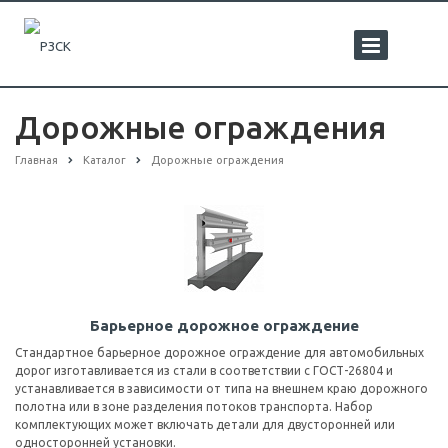
Дорожные ограждения
Главная
Каталог
Дорожные ограждения
Барьерное дорожное ограждение
Стандартное барьерное дорожное ограждение для автомобильных
дорог изготавливается из стали в соответствии с ГОСТ-26804 и
устанавливается в зависимости от типа на внешнем краю дорожного
полотна или в зоне разделения потоков транспорта. Набор
комплектующих может включать детали для двусторонней или
односторонней установки.