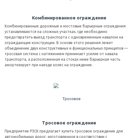
Комбинированное ограждение
Комбинированные дорожные и мостовые барьерные ограждения
устанавливаются на сложных участках, где необходимо
предотвратить выезд транспорта с одновременным навалом на
ограждающие конструкции. В основе этого решения лежит
объединение двух конструктивных и функциональных принципов —
тросовая система с натяжением принимает усилие от навала
транспорта, а расположенная на стоках ниже барьерная часть
амортизирует при наезде колес на ограждение.
Тросовое ограждение
Предприятие РЗСК предлагает купить тросовое ограждение для
автомобильных дорог, изготовленное в соответствии с