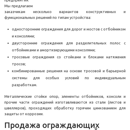
предприятия.
Мы предлагаем
заказчикам несколько вариантов конструктивных и
функциональных решений по типам устройства:
односторонние ограждения для дорог и мостов с отбойником
и консолями;
двусторонние ограждения для разделительных полос с
отбойниками и амортизирующими консолями;
тросовые ограждения со стойками и блоками натяжения
тросов;
комбинированные решения на основе тросовой и барьерной
системы для особых условий по индивидуальным
разработкам.
Металлические стойки опор, элементы отбойников, консоли и
прочие части ограждений изготавливаются из стали (листов и
швеллеров), проходящих обработку горячим цинкованием для
защиты от коррозии.
Продажа ограждающих