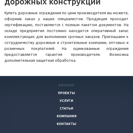
дорожных конструкций
Купить дорожные ограждения по цене производителя вы можете,
оформив заказ у наших специалистов. Продукция проходит
сертификацию, поставляется с полным пакетом документов. На
складе предприятия постоянно находится оперативный запас
комплектующих для выполнения срочных заказов. Приглашаем к
сотрудничеству дорожные и строительные компании, оптовых и
розничных покупателей. На оцинкованные ограждения
предоставляется гарантия производителя. Возможна
дополнительная защитная обработка.
КАТАЛОГ
ПРОЕКТЫ
УСЛУГИ
СТАТЬИ
КОМПАНИЯ
КОНТАКТЫ