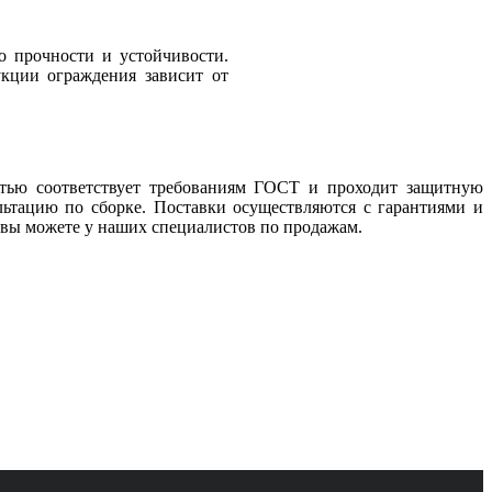
о прочности и устойчивости.
укции ограждения зависит от
стью соответствует требованиям ГОСТ и проходит защитную
ьтацию по сборке. Поставки осуществляются с гарантиями и
 вы можете у наших специалистов по продажам.