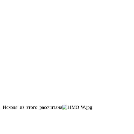
 Исходя из этого рассчитана