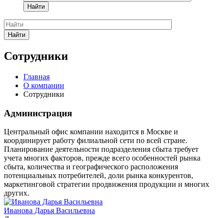
Найти
Найти
Сотрудники
Главная
О компании
Сотрудники
Администрация
Центральный офис компании находится в Москве и
координирует работу филиальной сети по всей стране.
Планирование деятельности подразделения сбыта требует
учета многих факторов, прежде всего особенностей рынка
сбыта, количества и географического расположения
потенциальных потребителей, доли рынка конкурентов,
маркетинговой стратегии продвижения продукции и многих
других.
Иванова Дарья Васильевна