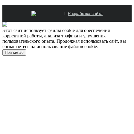
Разработка сайта
Этот сайт использует файлы cookie для обеспечения
корректной работы, анализа трафика и улучшения
пользовательского опыта. Продолжая использовать сайт, вы
соглашаетесь на использование файлов cookie.
Принимаю