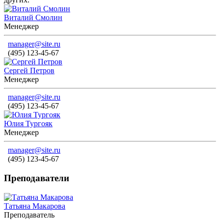
Виталий Смолин
Менеджер
manager@site.ru
(495) 123-45-67
Сергей Петров
Менеджер
manager@site.ru
(495) 123-45-67
Юлия Тургояк
Менеджер
manager@site.ru
(495) 123-45-67
Преподаватели
Татьяна Макарова
Преподаватель