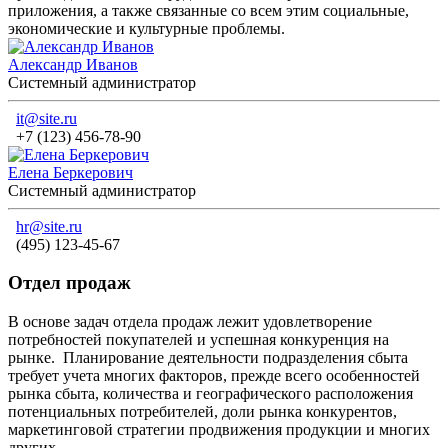
приложения, а также связанные со всем этим социальные,
экономические и культурные проблемы.
Александр Иванов
Системный администратор
it@site.ru
+7 (123) 456-78-90
Елена Беркерович
Системный администратор
hr@site.ru
(495) 123-45-67
Отдел продаж
В основе задач отдела продаж лежит удовлетворение
потребностей покупателей и успешная конкуренция на
рынке. Планирование деятельности подразделения сбыта
требует учета многих факторов, прежде всего особенностей
рынка сбыта, количества и географического расположения
потенциальных потребителей, доли рынка конкурентов,
маркетинговой стратегии продвижения продукции и многих
других.