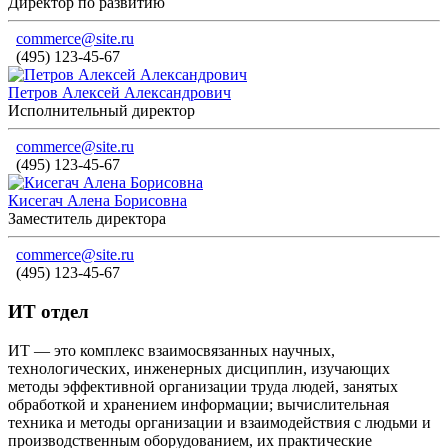
Директор по развитию
commerce@site.ru
(495) 123-45-67
Петров Алексей Александрович
Исполнительный директор
commerce@site.ru
(495) 123-45-67
Кисегач Алена Борисовна
Заместитель директора
commerce@site.ru
(495) 123-45-67
ИТ отдел
ИТ — это комплекс взаимосвязанных научных,
технологических, инженерных дисциплин, изучающих
методы эффективной организации труда людей, занятых
обработкой и хранением информации; вычислительная
техника и методы организации и взаимодействия с людьми и
производственным оборудованием, их практические