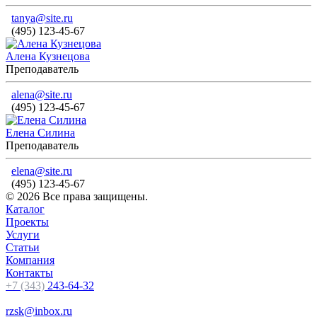
tanya@site.ru
(495) 123-45-67
Алена Кузнецова
Преподаватель
alena@site.ru
(495) 123-45-67
Елена Силина
Преподаватель
elena@site.ru
(495) 123-45-67
© 2026 Все права защищены.
Каталог
Проекты
Услуги
Статьи
Компания
Контакты
+7 (343)
243-64-32
rzsk@inbox.ru